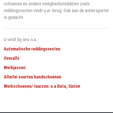
schoenen en andere veiligheidsmiddelen zoals
reddingsvesten vindt u er terug. Ook aan de watersporter
is gedacht.
U vindt bij ons o.a.:
Automatische reddingsvesten
Overalls
Werkjassen
Allerlei soorten handschoenen
Werkschoenen/-laarzen: o.a Bata, Sixton