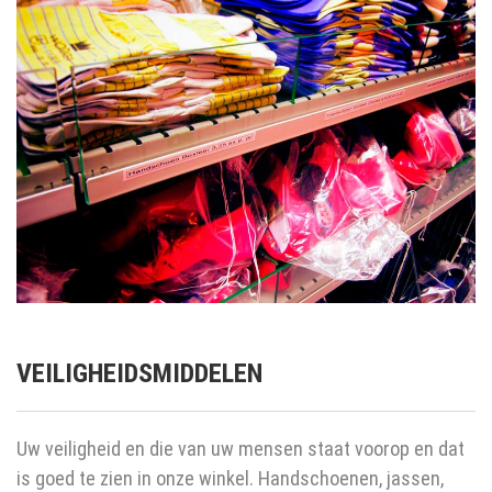
VEILIGHEIDSMIDDELEN
Uw veiligheid en die van uw mensen staat voorop en dat
is goed te zien in onze winkel. Handschoenen, jassen,