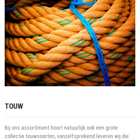
TOUW
Bij ons assortiment hoort natuurlijk ook een grote
collectie touwsoorten, vanzelfsprekend leveren wij die