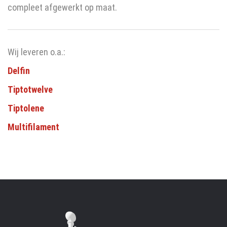
compleet afgewerkt op maat.
Wij leveren o.a.:
Delfin
Tiptotwelve
Tiptolene
Multifilament