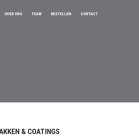
OVER ONS
TEAM
BESTELLEN
CONTACT
AKKEN & COATINGS